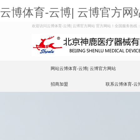
云博体育-云博| 云博官方网
欢迎访问云博体育-云博| 云博官方网站 官方网站！全国服务热线：400
网站云博体育-云博| 云博官方网站
招商加盟
联系云博体育-云