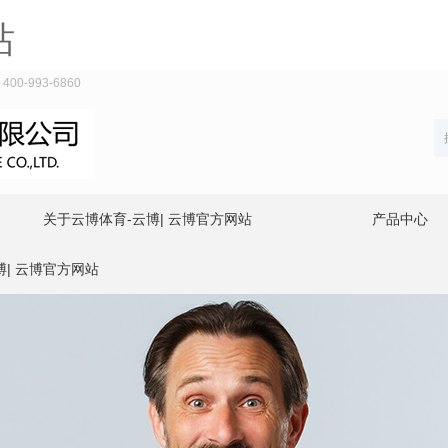
站
-993-6860
关于云博体育-云博| 云博官方网站
产品中心
博| 云博官方网站