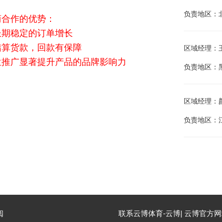
负责地区：
商合作的优势：
长期稳定的订单增长
结算货款，回款有保障
区域经理：王江
位推广显著提升产品的品牌影响力
负责地区：
区域经理：颜庭
负责地区：
阅
联系云博体育-云博| 云博官方