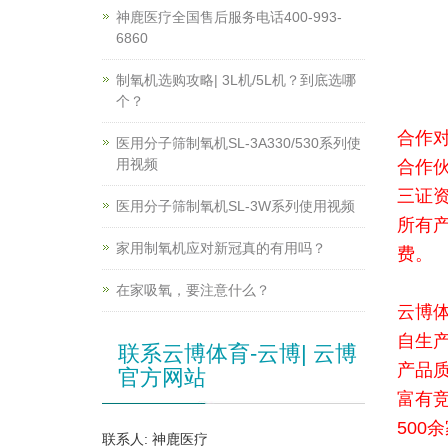
神鹿医疗全国售后服务电话400-993-
6860
制氧机选购攻略| 3L机/5L机？到底选哪
个？
合作
医用分子筛制氧机SL-3A330/530系列使
用视频
合作
三证
医用分子筛制氧机SL-3W系列使用视频
所有
家用制氧机应对新冠真的有用吗？
费。
在家吸氧，要注意什么？
云博体
自生
联系云博体育-云博| 云博
产品
官方网站
富有
500
联系人: 神鹿医疗