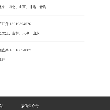
北京、河北、山西、甘肃、青海
舟 18910894570
黑龙江、吉林、天津、山东
兵 18910894082
江苏
网站
微信公众号