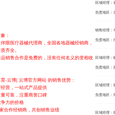
区域经理：石金江
负责地区：
销售经理：马建兵
对象：
负责地区：
伙伴限医疗器械代理商，全国各地器械经销商，
资质齐全。
产品销售合作是免费的，没有任何名义的变相收
区域经理：杨海
负责地区：
育-云博| 云博官方网站 的销售优势：
区域经理：胡晓
产经营，一站式产品提供
质量可靠，注重商誉口碑
负责地区：
竞争力的价格
余家合作经销商，共创销售业绩
区域经理：胡唐