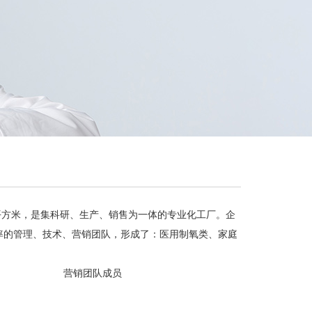
1000平方米，是集科研、生产、销售为一体的专业化工厂。企
率的管理、技术、营销团队，形成了：医用制氧类、家庭
营销团队成员