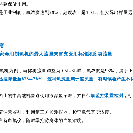
起到保健作用。
是工业制氧，氧浓度达到99%，刻度表上是1-2L，但实际出样量远
意！
家会用制氧机的最大流量来冒充医用标准浓度氧流量。
制氧机为例，当你将流量调整为0.5L-3L时，氧浓度是93%，属于
迅速降低至82%-78%，这种氧流量属于假流量，有时候会产生不
面上的中高端机普遍使用液晶显示屏，并自带
氧监控装置检测
，可
请注意鉴别，利用第三方检测仪器，检查氧气真实浓度。
自备血氧仪，随时掌控你身体的血氧浓度。