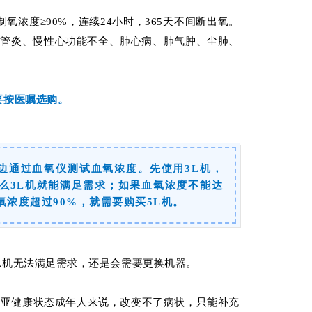
制氧浓度≥90%，连续24小时，365天不间断出氧。
气管炎、慢性心功能不全、肺心病、肺气肿、尘肺、
要按医嘱选购。
边通过血氧仪测试血氧浓度。先使用3L机，
那么3L机就能满足需求；如果血氧浓度不能达
氧浓度超过90%，就需要购买5L机。
L机无法满足需求，还是会需要更换机器。
对亚健康状态成年人来说，改变不了病状，只能补充