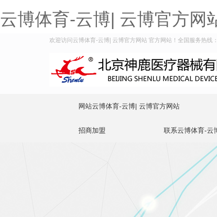
云博体育-云博| 云博官方网
欢迎访问云博体育-云博| 云博官方网站 官方网站！全国服务热线：400
网站云博体育-云博| 云博官方网站
招商加盟
联系云博体育-云