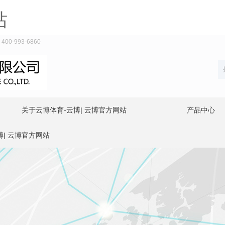
站
-993-6860
关于云博体育-云博| 云博官方网站
产品中心
博| 云博官方网站